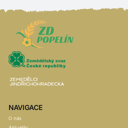
NAVIGACE
O nás
Aktuality