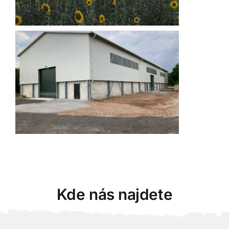
Kde nás najdete