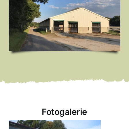
Fotogalerie